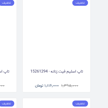
تخفیف
تخفیف
تاپ اسلیم فیت زنانه - 15261294
تاپ اسلی
۱٫۳۹۵٫۰۰۰
۱٫۱۱۶٫۰۰۰
تومان
۰۰۰
تخفیف
تخفیف