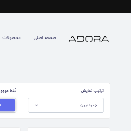
صفحه اصلی
محصولات
ترتیب نمایش
فقط موجود
جدیدترین
ف