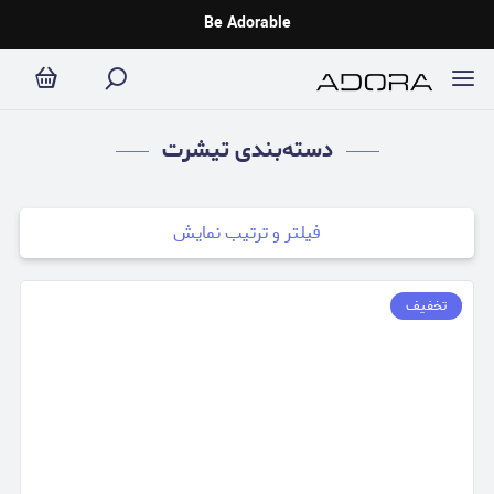
تیشرت
Be Adorable
دسته‌بندی تیشرت
فیلتر و ترتیب نمایش
تخفیف