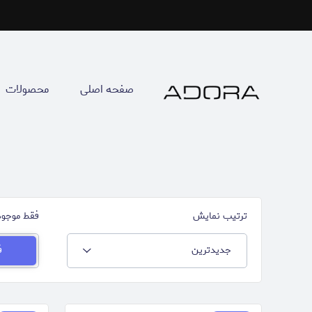
صفحه اصلی
محصولات
ترتیب نمایش
فقط موجود
جدیدترین
ف