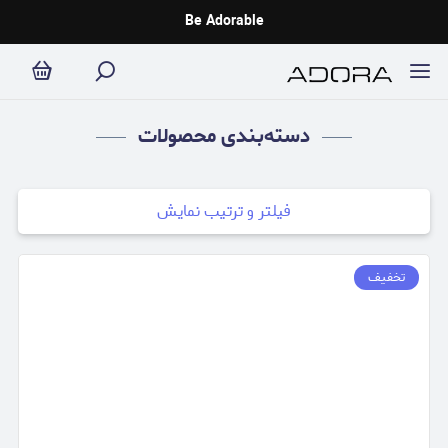
محصولات
Be Adorable
دسته‌بندی محصولات
فیلتر و ترتیب نمایش
تخفیف