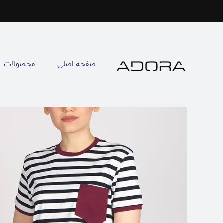
صفحه اصلی
محصولات