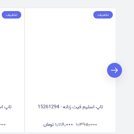
تخفیف
تخفیف
تاپ اسلیم فیت زنانه - 15261294
تاپ اسلی
۱٫۳۹۵٫۰۰۰
۱٫۱۱۶٫۰۰۰
تومان
۰۰۰