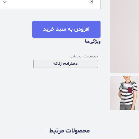
S
افزودن به سبد خرید
ویژگی‌ها
جنسیت مخاطب
دخترانه، زنانه
محصولات مرتبط