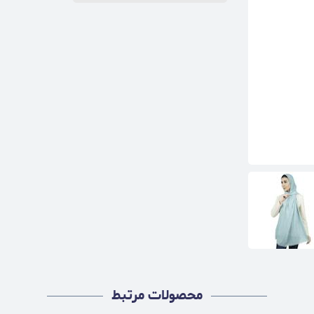
محصولات مرتبط