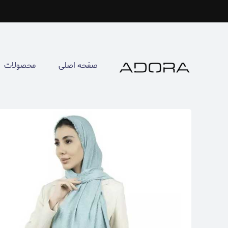
صفحه اصلی
محصولات