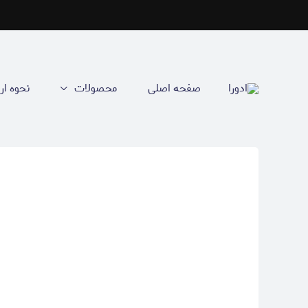
صفحه اصلی
محصولات
نحوه ار