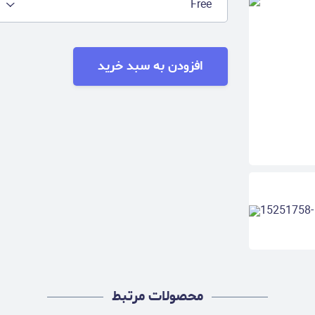
Free
افزودن به سبد خرید
محصولات مرتبط